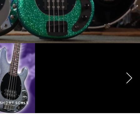
 SHORT SCALE