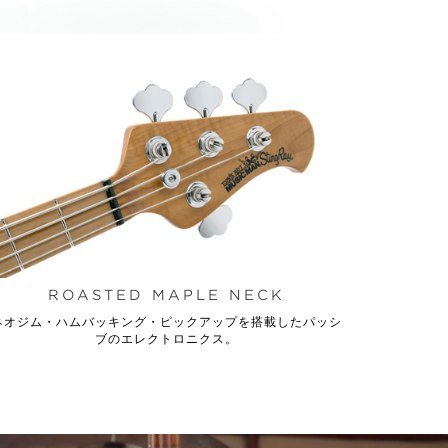
ROASTED MAPLE NECK
ネオジム・ハムバッキング・ピックアップを搭載したパッシ
ブのエレクトロニクス。