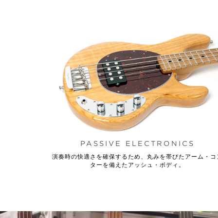
PASSIVE ELECTRONICS
演奏時の快適さを確保するため、丸みを帯びたアーム・コ
ターを備えたアッシュ・ボディ。