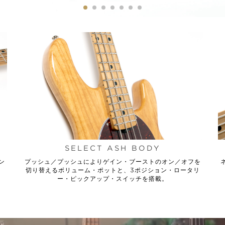
SELECT ASH BODY
ン
プッシュ／プッシュによりゲイン・ブーストのオン／オフを
切り替えるボリューム・ポットと、3ポジション・ロータリ
ー・ピックアップ・スイッチを搭載。