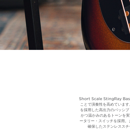
Short Scale Stin
ことで演奏性を高めています
を採用した高出力のパッシブ
かつ温かみのあるトーンを実
ータリー・スイッチを採用。
確保したステンレススチ