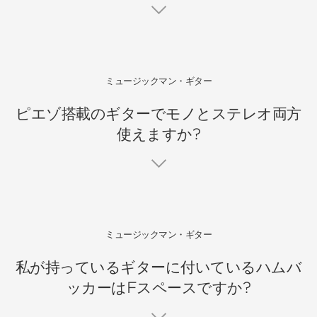
ミュージックマン・ギター
ピエゾ搭載のギターでモノとステレオ両方
使えますか?
ミュージックマン・ギター
私が持っているギターに付いているハムバ
ッカーはFスペースですか?