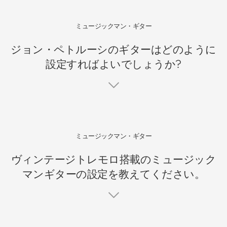
ミュージックマン・ギター
ジョン・ペトルーシのギターはどのように
設定すればよいでしょうか?
ミュージックマン・ギター
ヴィンテージトレモロ搭載のミュージック
マンギターの設定を教えてください。