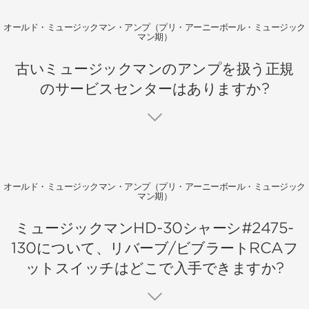
オールド・ミュージックマン・アンプ（プリ・アーニーボール・ミュージック
マン期）
古いミュージックマンのアンプを扱う正規
のサービスセンターはありますか?
オールド・ミュージックマン・アンプ（プリ・アーニーボール・ミュージック
マン期）
ミュージックマンHD-30シャーシ#2475-
130について、リバーブ/ビブラートRCAフ
ットスイッチはどこで入手できますか?