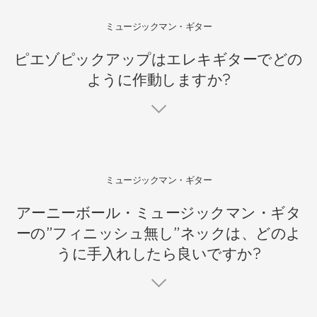
ミュージックマン・ギター
ピエゾピックアップはエレキギターでどの
ように作動しますか?
ミュージックマン・ギター
アーニーボール・ミュージックマン・ギタ
ーの”フィニッシュ無し”ネックは、どのよ
うに手入れしたら良いですか?