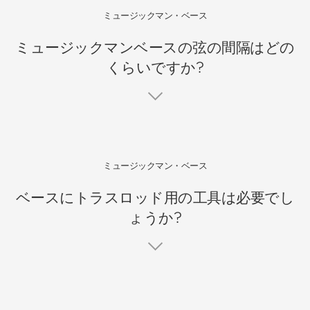
ミュージックマン・ベース
ミュージックマンベースの弦の間隔はどの
くらいですか?
ミュージックマン・ベース
ベースにトラスロッド用の工具は必要でし
ょうか?