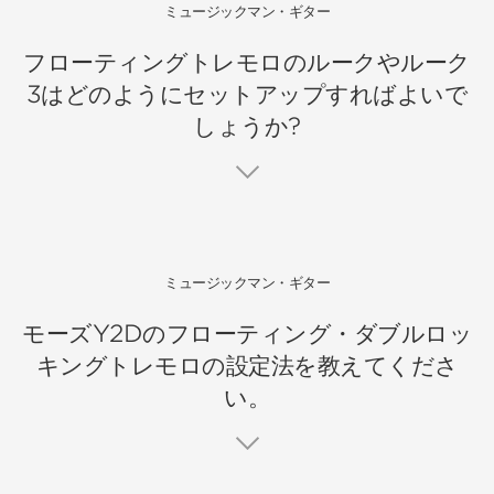
ミュージックマン・ギター
フローティングトレモロのルークやルーク
3はどのようにセットアップすればよいで
しょうか?
ミュージックマン・ギター
モーズY2Dのフローティング・ダブルロッ
キングトレモロの設定法を教えてくださ
い。