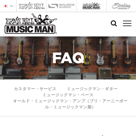
FAQ
カスタマー・サービス
ミュージックマン・ギター
ミュージックマン・ベース
オールド・ミュージックマン・アンプ（プリ・アーニーボー
ル・ミュージックマン期）