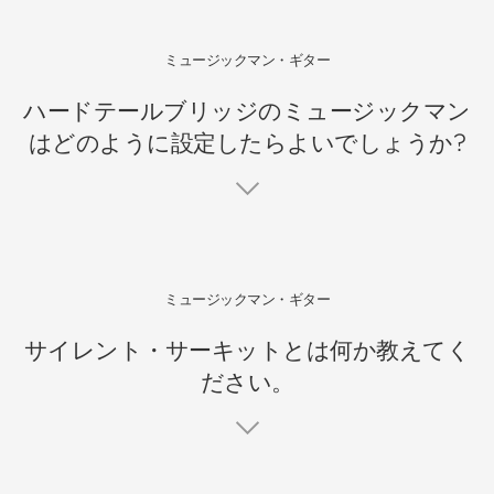
ミュージックマン・ギター
ハードテールブリッジのミュージックマン
はどのように設定したらよいでしょうか?
ミュージックマン・ギター
サイレント・サーキットとは何か教えてく
ださい。