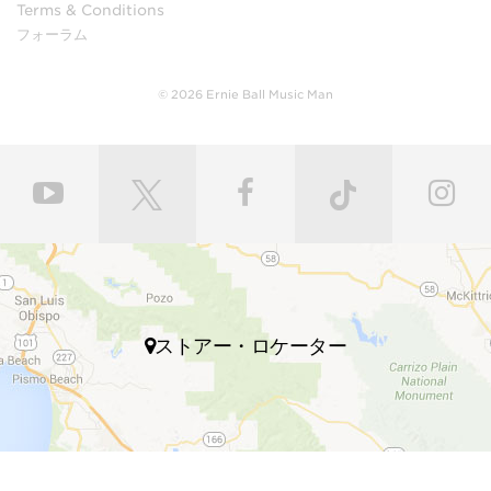
Terms & Conditions
フォーラム
© 2026 Ernie Ball Music Man
ストアー・ロケーター