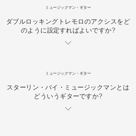
ミュージックマン・ギター
ダブルロッキングトレモロのアクシスをど
のように設定すればよいですか?
ミュージックマン・ギター
スターリン・バイ・ミュージックマンとは
どういうギターですか?