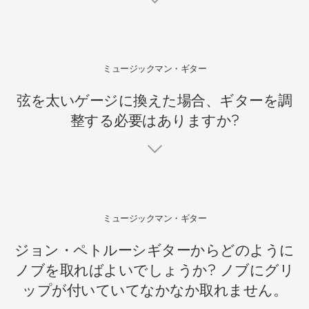
ミュージックマン・ギター
弦を太いゲージに換えた場合、ギターを調
整する必要はありますか?
ミュージックマン・ギター
ジョン・ペトルーシギターからどのように
ノブを取ればよいでしょうか? ノブにグリ
ップが付いていてなかなか取れません。