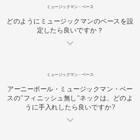
ミュージックマン・ベース
どのようにミュージックマンのベースを設
定したら良いですか？
ミュージックマン・ベース
アーニーボール・ミュージックマン・ベー
スの”フィニッシュ無し”ネックは、どのよ
うに手入れしたら良いですか?