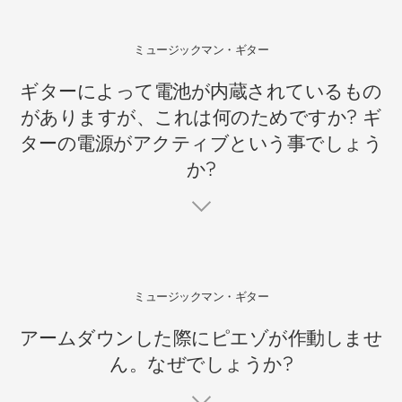
ミュージックマン・ギター
ギターによって電池が内蔵されているもの
がありますが、これは何のためですか? ギ
ターの電源がアクティブという事でしょう
か?
ミュージックマン・ギター
アームダウンした際にピエゾが作動しませ
ん。なぜでしょうか?