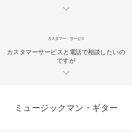
カスタマー・サービス
カスタマーサービスと電話で相談したいの
ですが
ミュージックマン・ギター