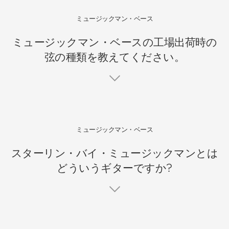
ミュージックマン・ベース
ミュージックマン・ベースの工場出荷時の
弦の種類を教えてください。
ミュージックマン・ベース
スターリン・バイ・ミュージックマンとは
どういうギターですか?