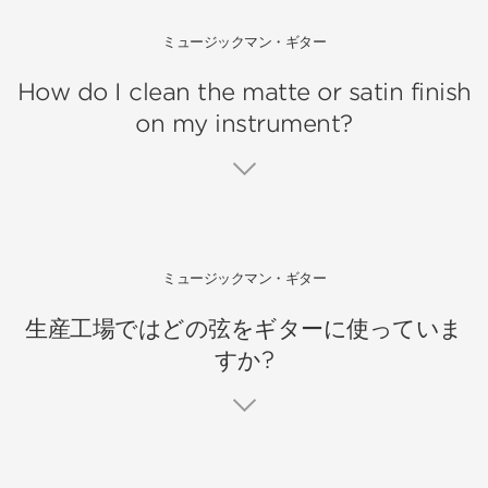
ミュージックマン・ギター
How do I clean the matte or satin finish
on my instrument?
ミュージックマン・ギター
生産工場ではどの弦をギターに使っていま
すか?