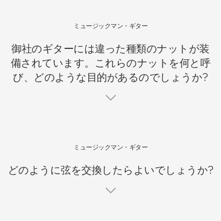
ミュージックマン・ギター
御社のギターには違った種類のナットが装
備されています。これらのナットを何と呼
び、どのような目的があるのでしょうか?
ミュージックマン・ギター
どのように弦を交換したらよいでしょうか?