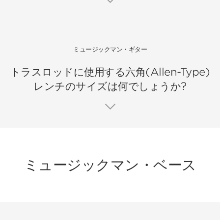
ミュージックマン・ギター
トラスロッドに使用する六角(Allen-Type)
レンチのサイズは何でしょうか?
ミュージックマン・ベース