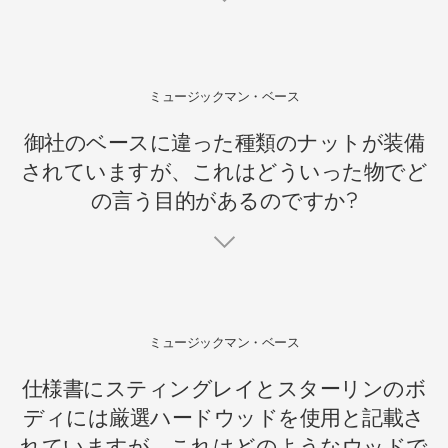
ミュージックマン・ベース
御社のベースに違った種類のナットが装備
されていますが、これはどういった物でど
の言う目的があるのですか?
ミュージックマン・ベース
仕様書にスティングレイとスターリンのボ
ディには厳選ハードウッドを使用と記載さ
れていますが、これはどのようなウッドで