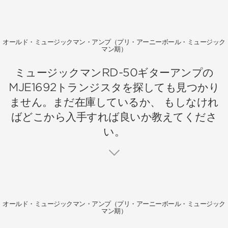
オールド・ミュージックマン・アンプ（プリ・アーニーボール・ミュージック
マン期）
ミュージックマンRD-50ギターアンプの
MJE1692トランジスタを探しても見つかり
ません。まだ在庫しているか、 もしなけれ
ばどこから入手すれば良いか教えてくださ
い。
オールド・ミュージックマン・アンプ（プリ・アーニーボール・ミュージック
マン期）