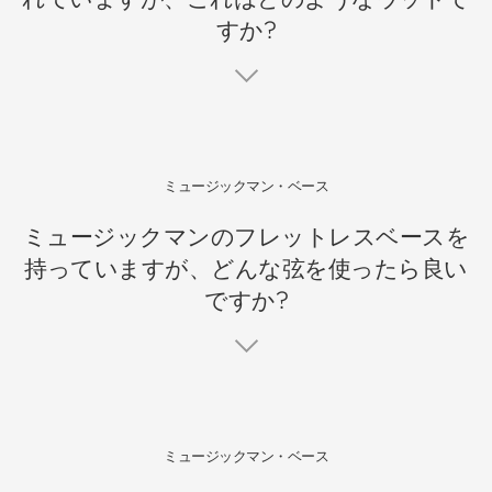
すか?
ミュージックマン・ベース
ミュージックマンのフレットレスベースを
持っていますが、どんな弦を使ったら良い
ですか?
ミュージックマン・ベース