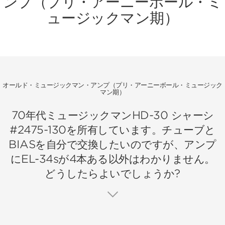
ンプ（プリ・アーニーボール・ミ
ュージックマン期）
オールド・ミュージックマン・アンプ（プリ・アーニーボール・ミュージック
マン期）
70年代ミュージックマンHD-30 シャーシ
#2475-130を所有しています。チューブと
BIASを自分で交換したいのですが、アンプ
にEL-34sが4本ある以外はわかりません。
どうしたらよいでしょうか?