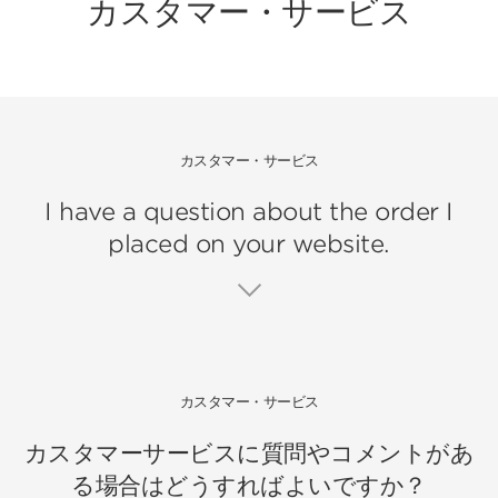
カスタマー・サービス
カスタマー・サービス
I have a question about the order I
placed on your website.
カスタマー・サービス
カスタマーサービスに質問やコメントがあ
る場合はどうすればよいですか？