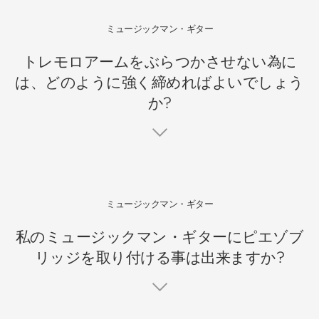
ミュージックマン・ギター
トレモロアームをぶらつかさせない為に
は、どのように強く締めればよいでしょう
か?
ミュージックマン・ギター
私のミュージックマン・ギターにピエゾブ
リッジを取り付ける事は出来ますか?