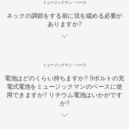
ミュージックマン・ベース
ネックの調節をする前に弦を緩める必要が
ありますか?
ミュージックマン・ベース
電池はどのくらい持ちますか? 9ボルトの充
電式電池をミュージックマンのベースに使
用できますか? リチウム電池はいかがです
か?