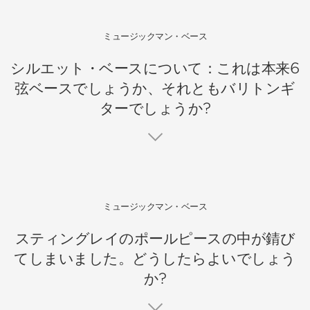
ミュージックマン・ベース
シルエット・ベースについて：これは本来6
弦ベースでしょうか、それともバリトンギ
ターでしょうか?
ミュージックマン・ベース
スティングレイのポールピースの中が錆び
てしまいました。どうしたらよいでしょう
か?