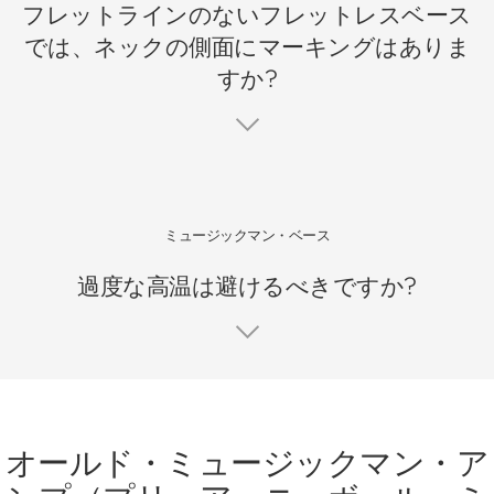
フレットラインのないフレットレスベース
では、ネックの側面にマーキングはありま
すか?
ミュージックマン・ベース
過度な高温は避けるべきですか?
オールド・ミュージックマン・ア