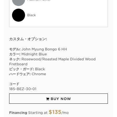
Black
カスタム・オプション:
モデル:
John Myung Bongo 6 HH
カラー:
Midnight Blue
ネック:
Rosewood/Roasted Maple Divided Wood
Fretboard
ピック・ガード:
Black
ハードウェア:
Chrome
コード
185
-
BEZ
-
30
-
01
BUY NOW
$135
Financing
Starting at
/mo