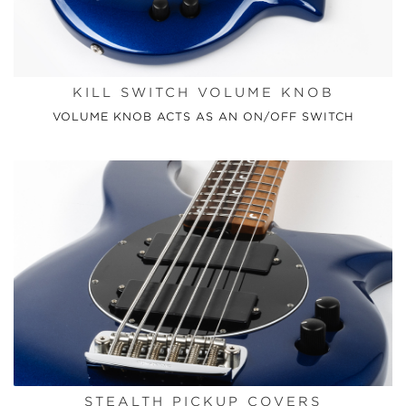
KILL SWITCH VOLUME KNOB
VOLUME KNOB ACTS AS AN ON/OFF SWITCH
STEALTH PICKUP COVERS