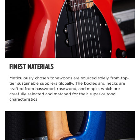
FINEST MATERIALS
Meticulously chosen tonewoods are sourced solely from top-
tier sustainable suppliers globally. The bodies and necks are
crafted from basswood, rosewood, and maple, which are
carefully selected and matched for their superior tonal
characteristics