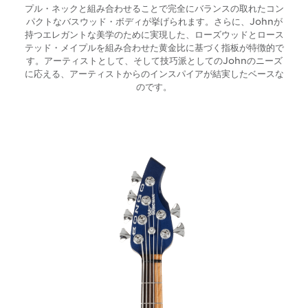
プル・ネックと組み合わせることで完全にバランスの取れたコン
パクトなバスウッド・ボディが挙げられます。さらに、Johnが
持つエレガントな美学のために実現した、ローズウッドとロース
テッド・メイプルを組み合わせた黄金比に基づく指板が特徴的で
す。アーティストとして、そして技巧派としてのJohnのニーズ
に応える、アーティストからのインスパイアが結実したベースな
のです。