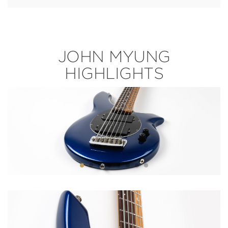
JOHN MYUNG
HIGHLIGHTS