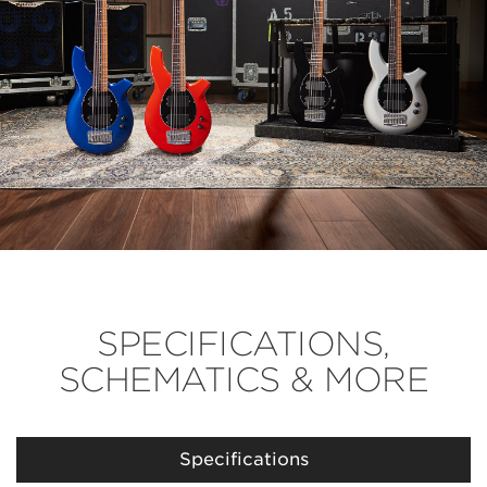
SPECIFICATIONS,
SCHEMATICS & MORE
Specifications