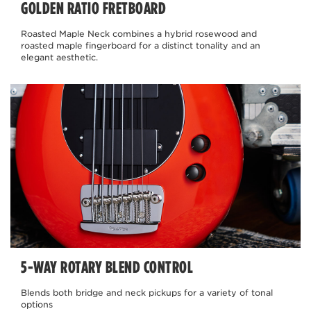
GOLDEN RATIO FRETBOARD
Roasted Maple Neck combines a hybrid rosewood and
roasted maple fingerboard for a distinct tonality and an
elegant aesthetic.
5-WAY ROTARY BLEND CONTROL
Blends both bridge and neck pickups for a variety of tonal
options