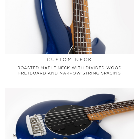
CUSTOM NECK
ROASTED MAPLE NECK WITH DIVIDED WOOD
FRETBOARD AND NARROW STRING SPACING