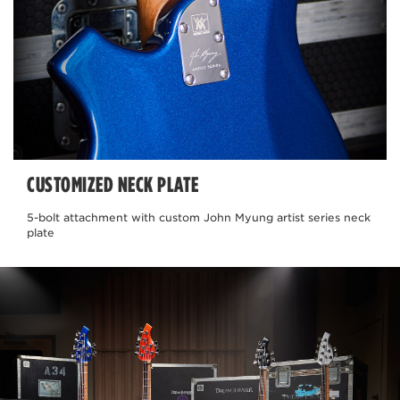
CUSTOMIZED NECK PLATE
5-bolt attachment with custom John Myung artist series neck
plate