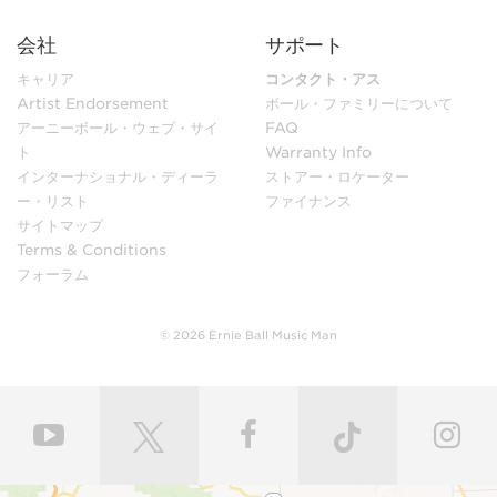
会社
サポート
キャリア
コンタクト・アス
Artist Endorsement
ボール・ファミリーについて
アーニーボール・ウェブ・サイ
FAQ
ト
Warranty Info
インターナショナル・ディーラ
ストアー・ロケーター
ー・リスト
ファイナンス
サイトマップ
Terms & Conditions
フォーラム
© 2026 Ernie Ball Music Man