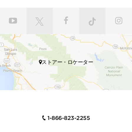
ストアー・ロケーター
1-866-823-2255