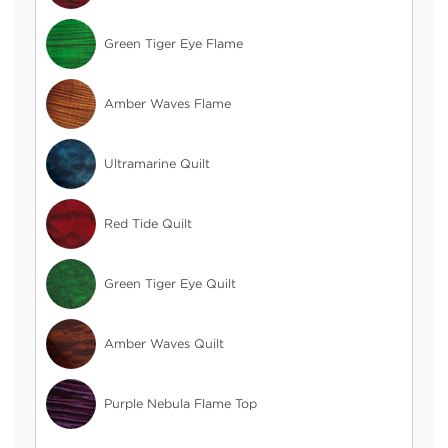
Green Tiger Eye Flame
Amber Waves Flame
Ultramarine Quilt
Red Tide Quilt
Green Tiger Eye Quilt
Amber Waves Quilt
Purple Nebula Flame Top