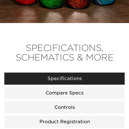
SPECIFICATIONS,
SCHEMATICS & MORE
Specifications
Compare Specs
Controls
Product Registration