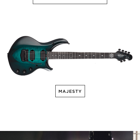
MAJESTY