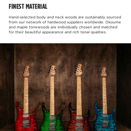
FINEST MATERIAL
Hand-selected body and neck woods are sustainably sourced
from our network of hardwood suppliers worldwide. Okoume
and maple tonewoods are individually chosen and matched
for their beautiful appearance and rich tonal qualities.