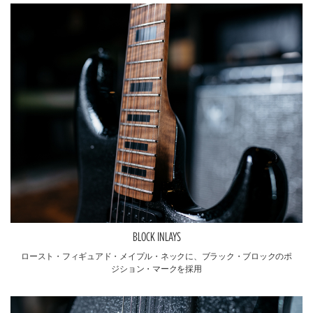
BLOCK INLAYS
ロースト・フィギュアド・メイプル・ネックに、ブラック・ブロックのポ
ジション・マークを採用