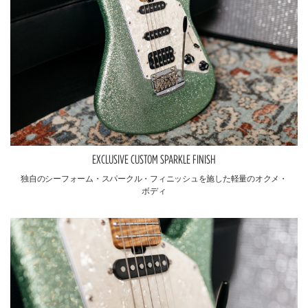
EXCLUSIVE CUSTOM SPARKLE FINISH
独自のシーフォーム・スパークル・フィニッシュを施した軽量のオクメ・
ボディ