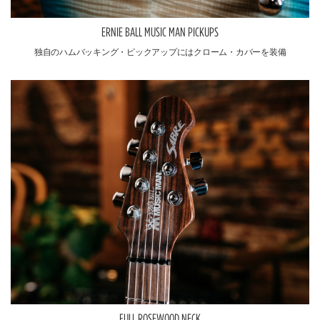
ERNIE BALL MUSIC MAN PICKUPS
独自のハムバッキング・ピックアップにはクローム・カバーを装備
FULL ROSEWOOD NECK