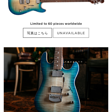
Limited to 60 pieces worldwide
写真はこちら
UNAVAILABLE