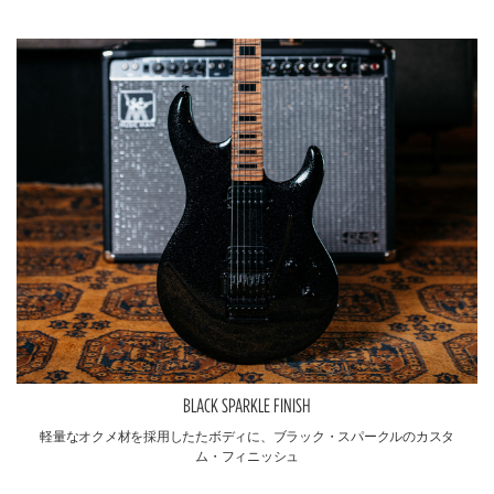
BLACK SPARKLE FINISH
軽量なオクメ材を採用したたボディに、ブラック・スパークルのカスタ
ム・フィニッシュ