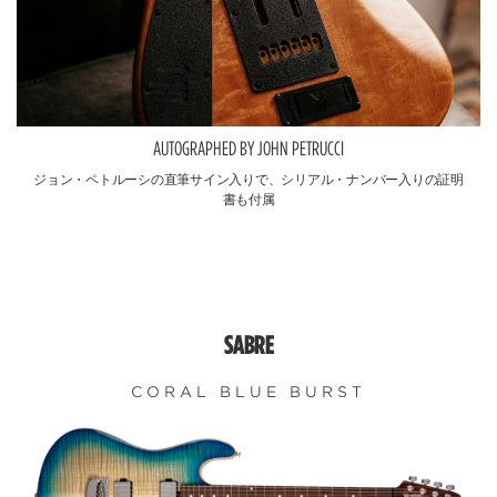
AUTOGRAPHED BY JOHN PETRUCCI
ジョン・ペトルーシの直筆サイン入りで、シリアル・ナンバー入りの証明
書も付属
SABRE
CORAL BLUE BURST