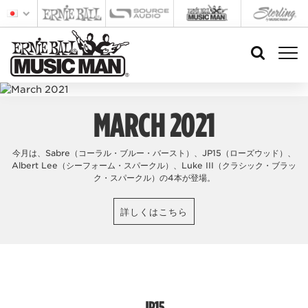
MARCH 2021
今月は、Sabre（コーラル・ブルー・バースト）、JP15（ローズウッド）、
Albert Lee（シーフォーム・スパークル）、Luke III（クラシック・ブラッ
ク・スパークル）の4本が登場。
詳しくはこちら
JP15