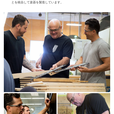
とを統合して楽器を製造しています。