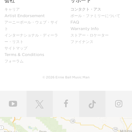
会社
サポート
キャリア
コンタクト・アス
Artist Endorsement
ボール・ファミリーについて
アーニーボール・ウェブ・サイ
FAQ
ト
Warranty Info
インターナショナル・ディーラ
ストアー・ロケーター
ー・リスト
ファイナンス
サイトマップ
Terms & Conditions
フォーラム
© 2026 Ernie Ball Music Man