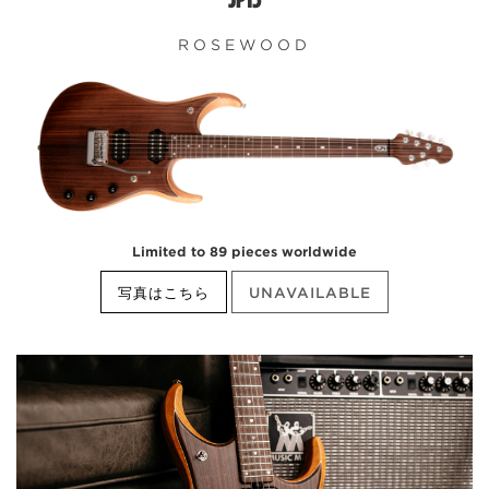
ROSEWOOD
Limited to 89 pieces worldwide
写真はこちら
UNAVAILABLE