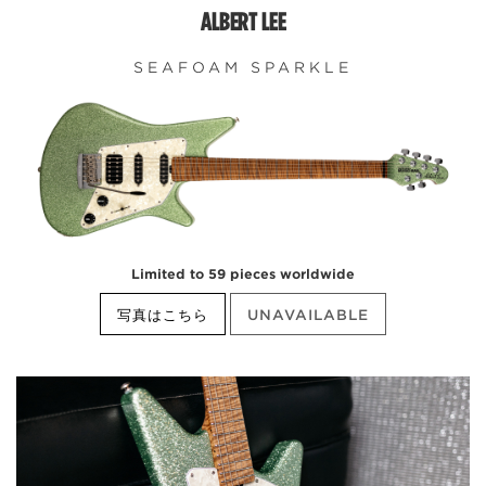
ALBERT LEE
SEAFOAM SPARKLE
Limited to 59 pieces worldwide
写真はこちら
UNAVAILABLE