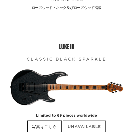
ローズウッド・ネック及びローズウッド指板
LUKE III
CLASSIC BLACK SPARKLE
Limited to 69 pieces worldwide
写真はこちら
UNAVAILABLE