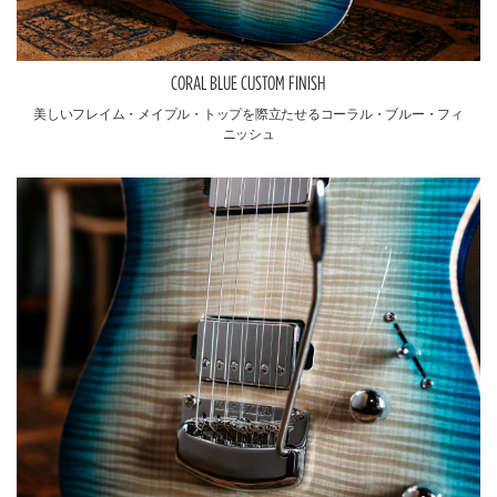
CORAL BLUE CUSTOM FINISH
美しいフレイム・メイプル・トップを際立たせるコーラル・ブルー・フィ
ニッシュ