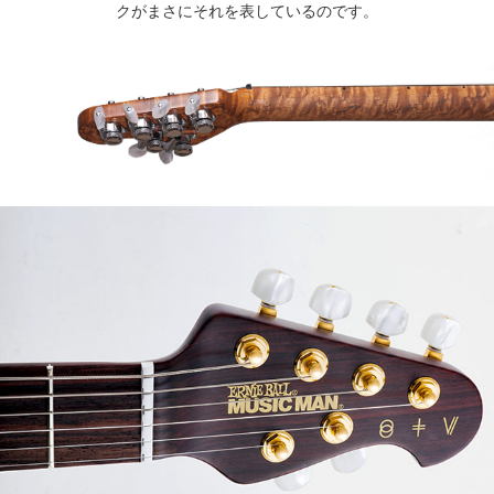
クがまさにそれを表しているのです。