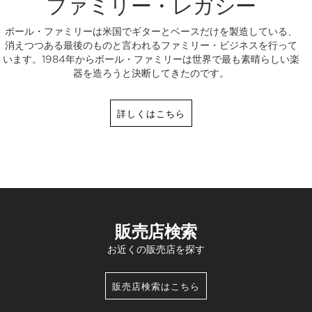
ファミリー・レガシー
ボール・ファミリーは米国でギターとベースだけを製造している、
消えつつある最後のものと言われるファミリー・ビジネスを行って
います。1984年からボール・ファミリーは世界で最も素晴らしい楽
器を造ろうと決断してきたのです。
詳しくはこちら
販売店検索
お近くの販売店を探す
販売店検索はこちら