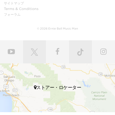
サイトマップ
Terms & Conditions
フォーラム
© 2026 Ernie Ball Music Man
ストアー・ロケーター