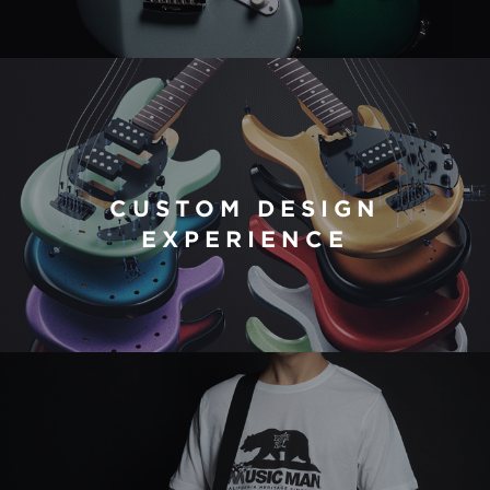
CUSTOM DESIGN
EXPERIENCE