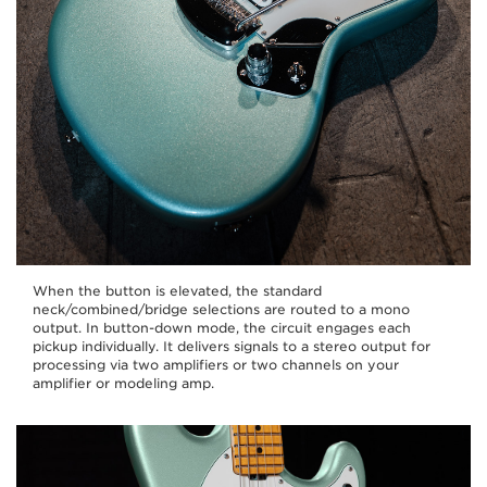
When the button is elevated, the standard
neck/combined/bridge selections are routed to a mono
output. In button-down mode, the circuit engages each
pickup individually. It delivers signals to a stereo output for
processing via two amplifiers or two channels on your
amplifier or modeling amp.