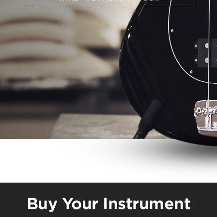
Buy Your Instrument