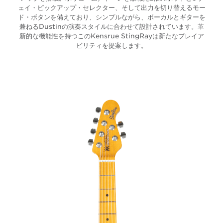
ェイ・ピックアップ・セレクター、そして出力を切り替えるモー
ド・ボタンを備えており、シンプルながら、ボーカルとギターを
兼ねるDustinの演奏スタイルに合わせて設計されています。革
新的な機能性を持つこのKensrue StingRayは新たなプレイア
ビリティを提案します。