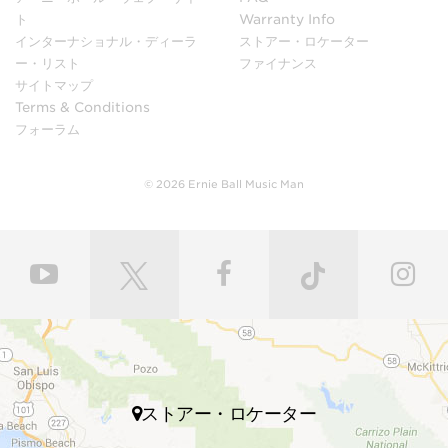
ト
Warranty Info
インターナショナル・ディーラ
ストアー・ロケーター
ー・リスト
ファイナンス
サイトマップ
Terms & Conditions
フォーラム
© 2026 Ernie Ball Music Man
ストアー・ロケーター