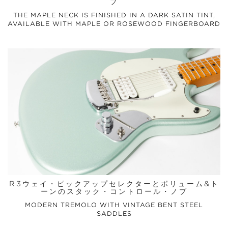
プ
THE MAPLE NECK IS FINISHED IN A DARK SATIN TINT,
AVAILABLE WITH MAPLE OR ROSEWOOD FINGERBOARD
R3ウェイ・ピックアップセレクターとボリューム&ト
ーンのスタック・コントロール・ノブ
MODERN TREMOLO WITH VINTAGE BENT STEEL
SADDLES