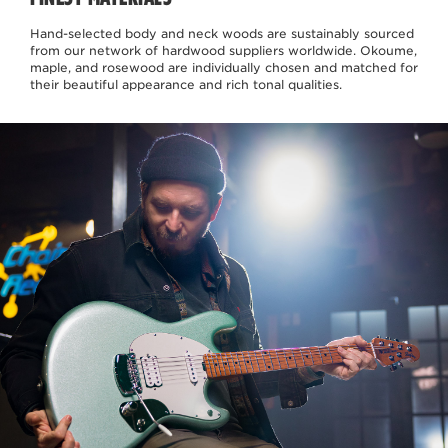
Hand-selected body and neck woods are sustainably sourced
from our network of hardwood suppliers worldwide. Okoume,
maple, and rosewood are individually chosen and matched for
their beautiful appearance and rich tonal qualities.