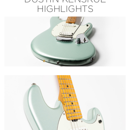
HIGHLIGHTS