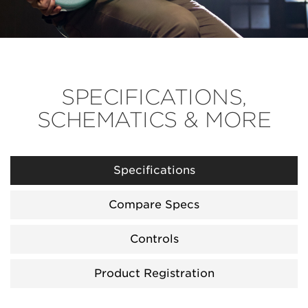
SPECIFICATIONS,
SCHEMATICS & MORE
Specifications
Compare Specs
Controls
Product Registration