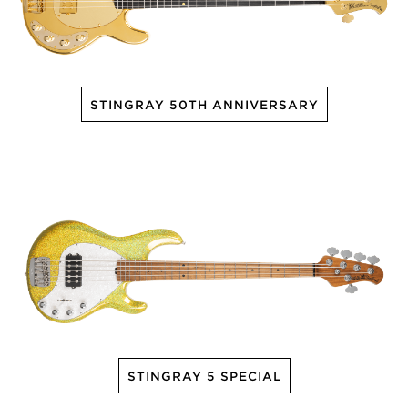
STINGRAY 50TH ANNIVERSARY
STINGRAY 5 SPECIAL