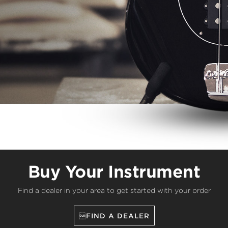
Buy Your Instrument
Find a dealer in your area to get started with your order
FIND A DEALER