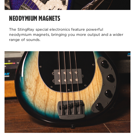
NEODYMIUM MAGNETS
The StingRay special electronics feature powerful
neodymium magnets, bringing you more output and a wider
range of sounds.