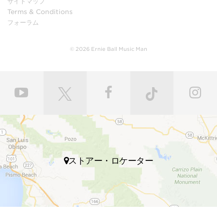
サイトマップ
Terms & Conditions
フォーラム
© 2026 Ernie Ball Music Man
ストアー・ロケーター