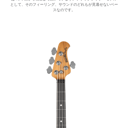
として、そのフィーリング、サウンドのどれもが見逃せないベー
スなのです。