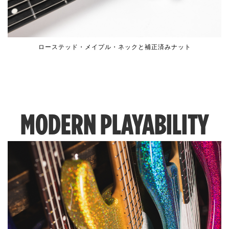
ローステッド・メイプル・ネックと補正済みナット
MODERN PLAYABILITY