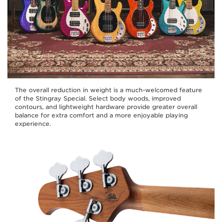
The overall reduction in weight is a much-welcomed feature
of the Stingray Special. Select body woods, improved
contours, and lightweight hardware provide greater overall
balance for extra comfort and a more enjoyable playing
experience.