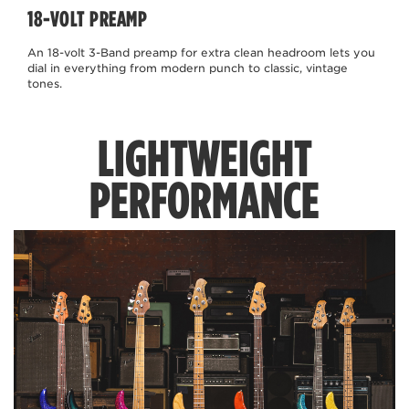
18-VOLT PREAMP
An 18-volt 3-Band preamp for extra clean headroom lets you
dial in everything from modern punch to classic, vintage
tones.
LIGHTWEIGHT
PERFORMANCE