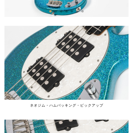
ネオジム・ハムバッキング・ピックアップ