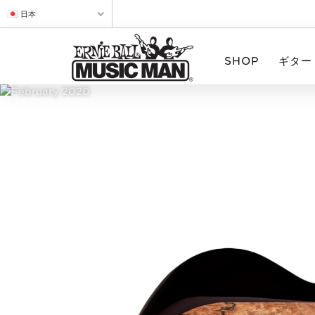
日本
SHOP
ギター