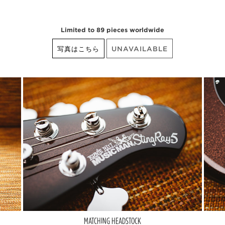
Limited to 89 pieces worldwide
写真はこちら
UNAVAILABLE
MATCHING HEADSTOCK