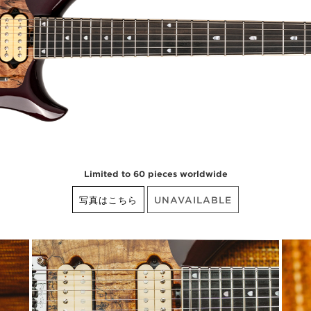
Limited to 60 pieces worldwide
写真はこちら
UNAVAILABLE