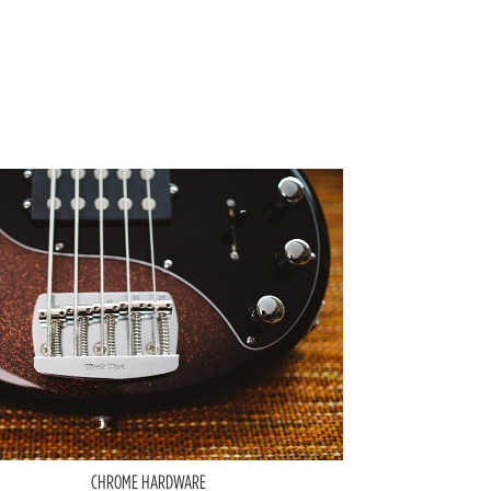
CHROME HARDWARE