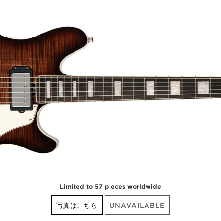
Limited to 57 pieces worldwide
写真はこちら
UNAVAILABLE