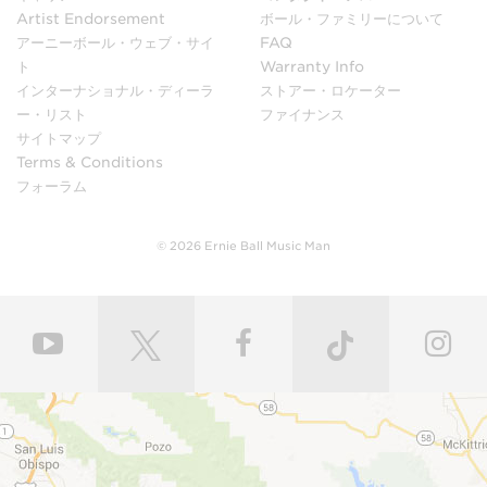
Artist Endorsement
ボール・ファミリーについて
アーニーボール・ウェブ・サイ
FAQ
ト
Warranty Info
インターナショナル・ディーラ
ストアー・ロケーター
ー・リスト
ファイナンス
サイトマップ
Terms & Conditions
フォーラム
© 2026 Ernie Ball Music Man