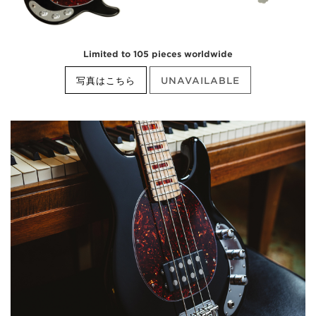
Limited to 105 pieces worldwide
写真はこちら
UNAVAILABLE