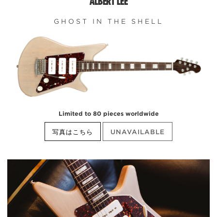
ALBERT LEE
GHOST IN THE SHELL
Limited to 80 pieces worldwide
写真はこちら
UNAVAILABLE