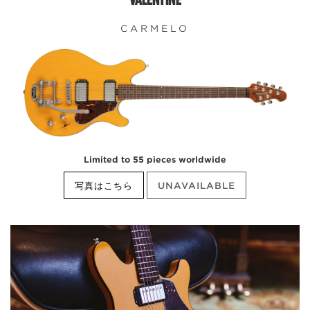
CARMELO
Limited to 55 pieces worldwide
写真はこちら
UNAVAILABLE