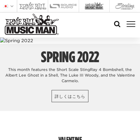
SPRING 2022
This month features the Short Scale StingRay 4 Bombshell, the
Albert Lee Ghost in a Shell, The Luke III Woody, and the Valentine
Carmelo.
詳しくはこちら
VALENTINE