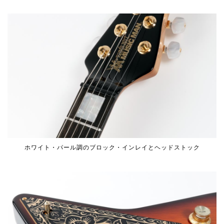
ホワイト・パール調のブロック・インレイとヘッドストック