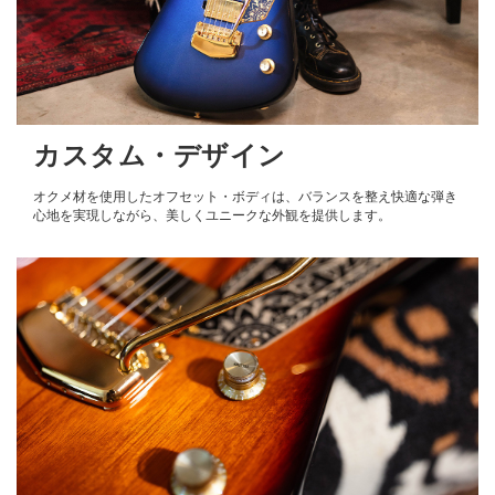
カスタム・デザイン
オクメ材を使用したオフセット・ボディは、バランスを整え快適な弾き
心地を実現しながら、美しくユニークな外観を提供します。