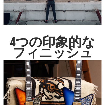
4つの印象的な
フィニッシュ