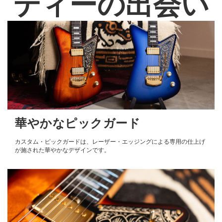
ティーの出会い
華やかなピックガード
カスタム・ピックガードは、レーザー・エッジングによる専用の仕上げ
が施された華やかなデザインです。