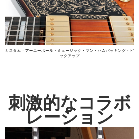
カスタム・アーニーボール・ミュージック・マン・ハムバッキング・ピ
ックアップ
刺激的なコラボ
レーション