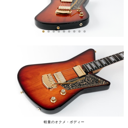
軽量のオクメ・ボディー