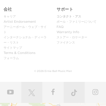
会社
サポート
キャリア
コンタクト・アス
Artist Endorsement
ボール・ファミリーについて
アーニーボール・ウェブ・サイ
FAQ
ト
Warranty Info
インターナショナル・ディーラ
ストアー・ロケーター
ー・リスト
ファイナンス
サイトマップ
Terms & Conditions
フォーラム
© 2026 Ernie Ball Music Man