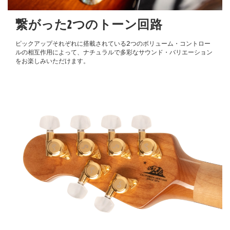
繋がった2つのトーン回路
ピックアップそれぞれに搭載されている2つのボリューム・コントロー
ルの相互作用によって、ナチュラルで多彩なサウンド・バリエーション
をお楽しみいただけます。