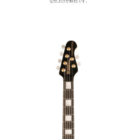
な仕上げが鮮烈です。