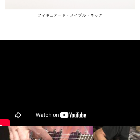
フィギュアード・メイプル・ネック