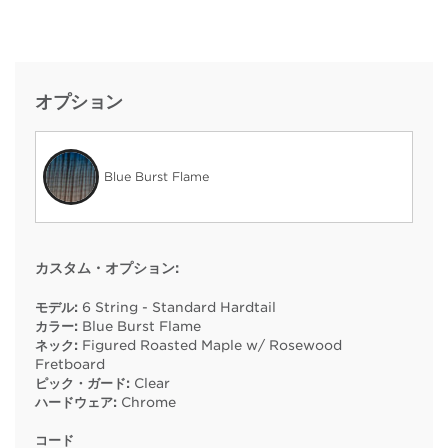
オプション
Blue Burst Flame
カスタム・オプション:
モデル:
6 String - Standard Hardtail
カラー:
Blue Burst Flame
ネック:
Figured Roasted Maple w/ Rosewood
Fretboard
ピック・ガード:
Clear
ハードウェア:
Chrome
コード