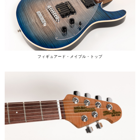
フィギュアード・メイプル・トップ