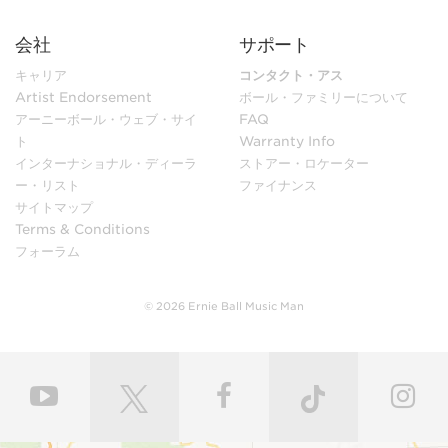
会社
サポート
キャリア
コンタクト・アス
Artist Endorsement
ボール・ファミリーについて
アーニーボール・ウェブ・サイ
FAQ
ト
Warranty Info
インターナショナル・ディーラ
ストアー・ロケーター
ー・リスト
ファイナンス
サイトマップ
Terms & Conditions
フォーラム
© 2026 Ernie Ball Music Man