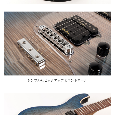
シンプルなピックアップとコントロール