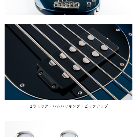
セラミック・ハムバッキング・ピックアップ