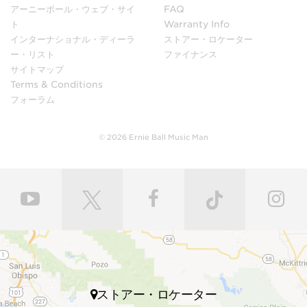
アーニーボール・ウェブ・サイ
FAQ
ト
Warranty Info
インターナショナル・ディーラ
ストアー・ロケーター
ー・リスト
ファイナンス
サイトマップ
Terms & Conditions
フォーラム
© 2026 Ernie Ball Music Man
ストアー・ロケーター