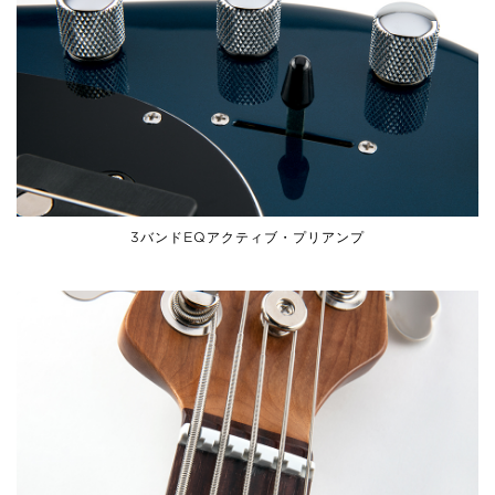
3バンドEQアクティブ・プリアンプ