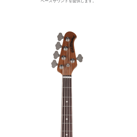
ベースサウンドを提供します。