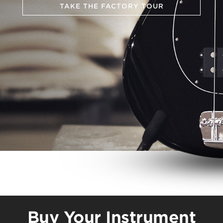
TAKE THE FACTORY TOUR
Buy Your Instrument