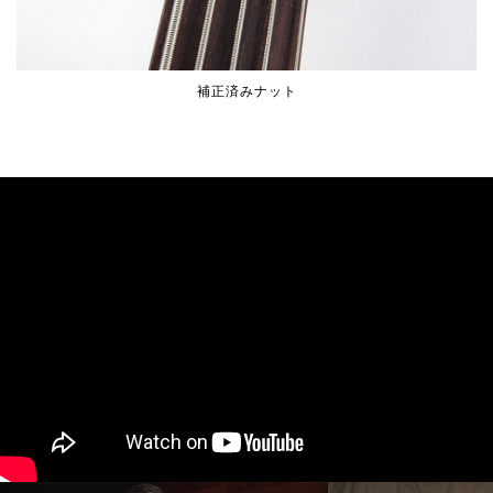
補正済みナット