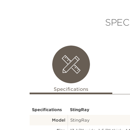
SPEC
Specifications
Specifications
StingRay
Model
StingRay