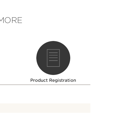
 MORE
Product Registration