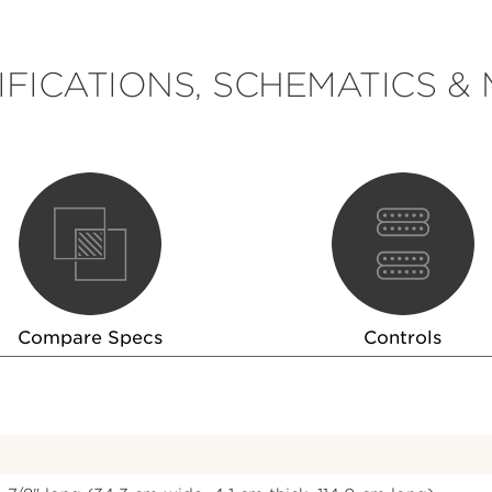
IFICATIONS, SCHEMATICS &
Compare Specs
Controls