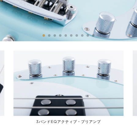
3バンドEQアクティブ・プリアンプ