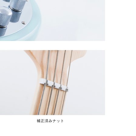
補正済みナット