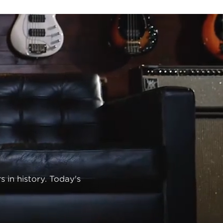
 in history. Today's