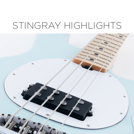
STINGRAY HIGHLIGHTS