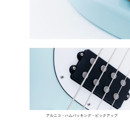
アルニコ・ハムバッキング・ピックアップ