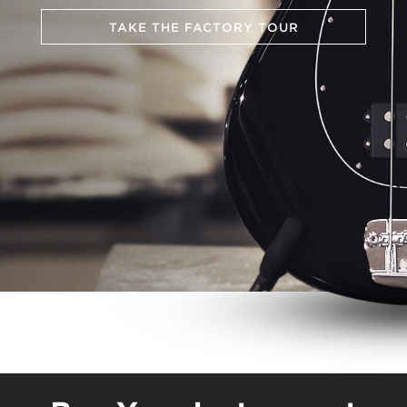
TAKE THE FACTORY TOUR