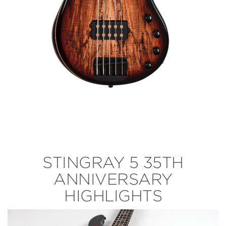
STINGRAY 5 35TH
ANNIVERSARY
HIGHLIGHTS