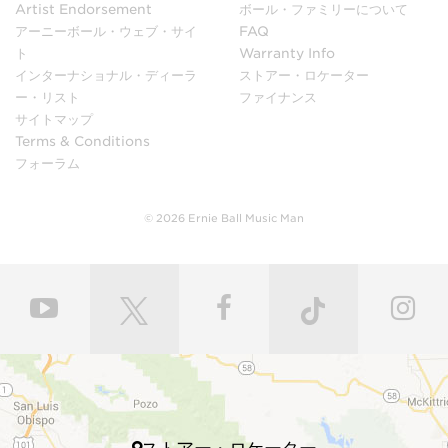
Artist Endorsement
ボール・ファミリーについて
アーニーボール・ウェブ・サイ
FAQ
ト
Warranty Info
インターナショナル・ディーラ
ストアー・ロケーター
ー・リスト
ファイナンス
サイトマップ
Terms & Conditions
フォーラム
© 2026 Ernie Ball Music Man