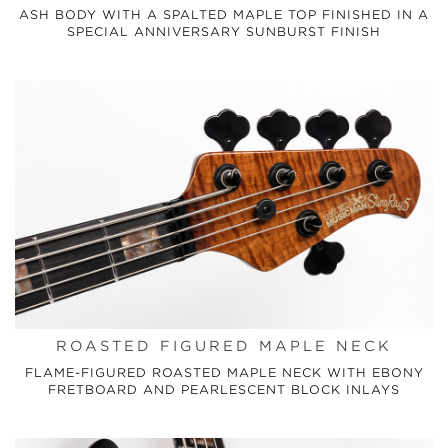
ASH BODY WITH A SPALTED MAPLE TOP FINISHED IN A
SPECIAL ANNIVERSARY SUNBURST FINISH
ROASTED FIGURED MAPLE NECK
FLAME-FIGURED ROASTED MAPLE NECK WITH EBONY
FRETBOARD AND PEARLESCENT BLOCK INLAYS