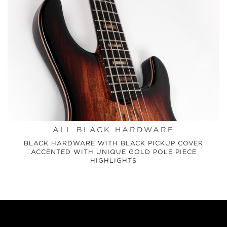
ALL BLACK HARDWARE
BLACK HARDWARE WITH BLACK PICKUP COVER
ACCENTED WITH UNIQUE GOLD POLE PIECE
HIGHLIGHTS